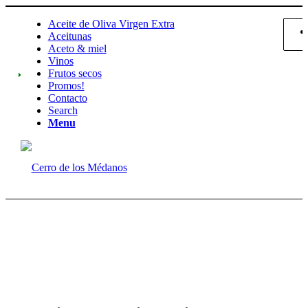
Aceite de Oliva Virgen Extra
Aceitunas
Aceto & miel
Vinos
Frutos secos
Promos!
Contacto
Search
Menu